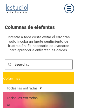
Columnas de elefantes
Intentar a toda costa evitar el error tan
sólo incuba un fuerte sentimiento de
frustración. Es necesario equivocarse
para aprender a enfrentar las caídas.
Aprendizaje
Columnas
Todas las entradas
Todas las entradas
AI