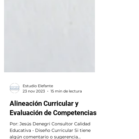
Estudio Elefante
23 nov 2023
15 min de lectura
Alineación Curricular y