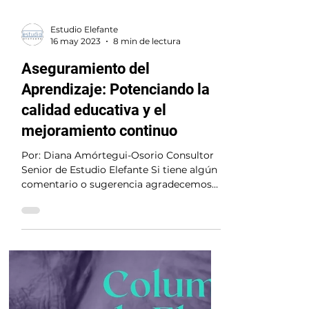
Estudio Elefante
16 may 2023
8 min de lectura
Aseguramiento del
Aprendizaje: Potenciando la
calidad educativa y el
mejoramiento continuo
Por: Diana Amórtegui-Osorio Consultor
Senior de Estudio Elefante Si tiene algún
comentario o sugerencia agradecemos