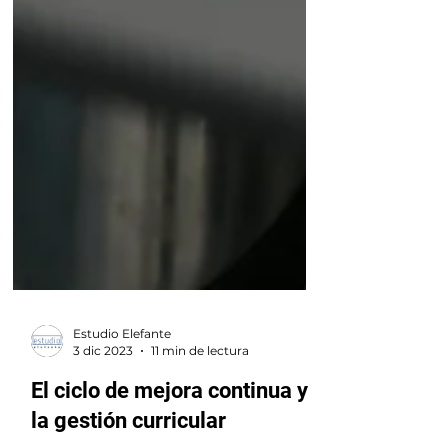
Estudio Elefante
3 dic 2023
11 min de lectura
El ciclo de mejora continua y