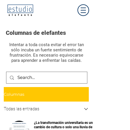
Columnas de elefantes
Intentar a toda costa evitar el error tan
sólo incuba un fuerte sentimiento de
frustración. Es necesario equivocarse
para aprender a enfrentar las caídas.
Aprendizaje
Columnas
Todas las entradas
¿La transformación universitaria es un
cambio de cultura o solo una lluvia de