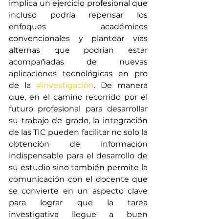
implica un ejercicio profesional que 
incluso podría repensar los 
enfoques académicos 
convencionales y plantear vías 
alternas que podrían estar 
acompañadas de nuevas 
aplicaciones tecnológicas en pro 
de la 
#investigación
. De manera 
que, en el camino recorrido por el 
futuro profesional para desarrollar 
su trabajo de grado, la integración 
de las TIC pueden facilitar no solo la 
obtención de información 
indispensable para el desarrollo de 
su estudio sino también permite la 
comunicación con el docente que 
se convierte en un aspecto clave 
para lograr que la tarea 
investigativa llegue a buen 