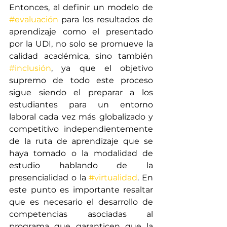
Entonces, al definir un modelo de 
#evaluación
 para los resultados de 
aprendizaje como el presentado 
por la UDI, no solo se promueve la 
calidad académica, sino también 
#inclusión
, ya que el objetivo 
supremo de todo este proceso 
sigue siendo el preparar a los 
estudiantes para un entorno 
laboral cada vez más globalizado y 
competitivo independientemente 
de la ruta de aprendizaje que se 
haya tomado o la modalidad de 
estudio hablando de la 
presencialidad o la 
#virtualidad
. En 
este punto es importante resaltar 
que es necesario el desarrollo de 
competencias asociadas al 
programa que garanticen que la 