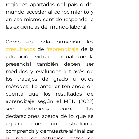
regiones apartadas del país o del 
mundo acceder al conocimiento y 
en ese mismo sentido responder a 
las exigencias del mundo laboral. 
Como en toda formación, los 
#resultados
 de 
#aprendizaje
 de la 
educación virtual al igual que la 
presencial también deben ser 
medidos y evaluados a través de 
los trabajos de grado u otros 
métodos. Lo anterior teniendo en 
cuenta que los resultados de 
aprendizaje según el MEN (2022) 
son definidos como "las 
declaraciones acerca de lo que se 
espera que un estudiante 
comprenda y demuestre al finalizar 
su plan de estudios", estos se 