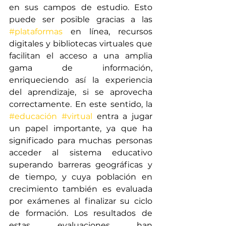
en sus campos de estudio. Esto 
puede ser posible gracias a las 
#plataformas
 en línea, recursos 
digitales y bibliotecas virtuales que 
facilitan el acceso a una amplia 
gama de información, 
enriqueciendo así la experiencia 
del aprendizaje, si se aprovecha 
correctamente. En este sentido, la 
#educación
#virtual
 entra a jugar 
un papel importante, ya que ha 
significado para muchas personas 
acceder al sistema educativo 
superando barreras geográficas y 
de tiempo, y cuya población en 
crecimiento también es evaluada 
por exámenes al finalizar su ciclo 
de formación. Los resultados de 
estas evaluaciones han 