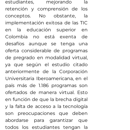
estudiantes, mejorando la 
retención y comprensión de los 
conceptos. No obstante, la 
implementación exitosa de las TIC 
en la educación superior en 
Colombia no está exenta de 
desafíos aunque se tenga una 
oferta considerable de programas 
de pregrado en modalidad virtual, 
ya que según el estudio citado 
anteriormente de la Corporación 
Universitaria Iberoamericana, en el 
país más de 1.186 programas son 
ofertados de manera virtual. Esto 
en función de que la brecha digital 
y la falta de acceso a la tecnología 
son preocupaciones que deben 
abordarse para garantizar que 
todos los estudiantes tengan la 