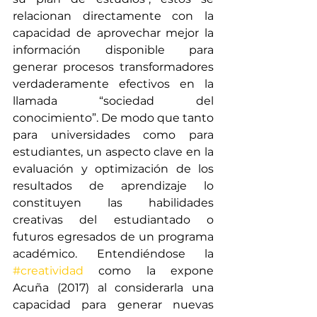
relacionan directamente con la 
capacidad de aprovechar mejor la 
información disponible para 
generar procesos transformadores 
verdaderamente efectivos en la 
llamada “sociedad del 
conocimiento”. De modo que tanto 
para universidades como para 
estudiantes, un aspecto clave en la 
evaluación y optimización de los 
resultados de aprendizaje lo 
constituyen las habilidades 
creativas del estudiantado o 
futuros egresados de un programa 
académico. Entendiéndose la 
#creatividad
 como la expone 
Acuña (2017) al considerarla una 
capacidad para generar nuevas 