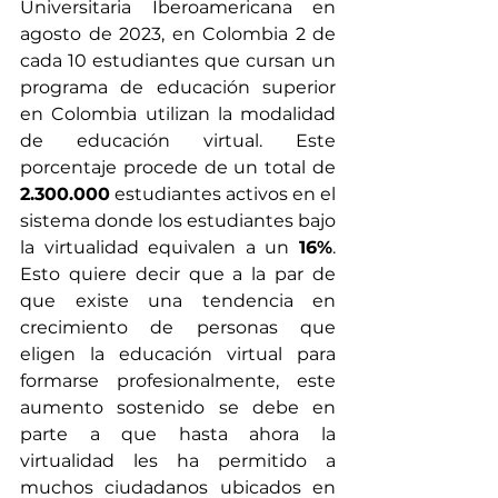
Universitaria Iberoamericana en 
agosto de 2023, en Colombia 2 de 
cada 10 estudiantes que cursan un 
programa de educación superior 
en Colombia utilizan la modalidad 
de educación virtual. Este 
porcentaje procede de un total de 
2.300.000
 estudiantes activos en el 
sistema donde los estudiantes bajo 
la virtualidad equivalen a un 
16%
. 
Esto quiere decir que a la par de 
que existe una tendencia en 
crecimiento de personas que 
eligen la educación virtual para 
formarse profesionalmente, este 
aumento sostenido se debe en 
parte a que hasta ahora la 
virtualidad les ha permitido a 
muchos ciudadanos ubicados en 