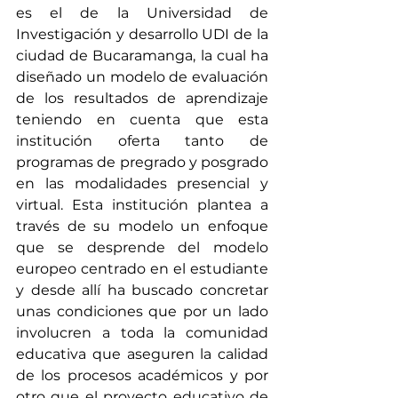
es el de la Universidad de 
Investigación y desarrollo UDI de la 
ciudad de Bucaramanga, la cual ha 
diseñado un modelo de evaluación 
de los resultados de aprendizaje 
teniendo en cuenta que esta 
institución oferta tanto de 
programas de pregrado y posgrado 
en las modalidades presencial y 
virtual. Esta institución plantea a 
través de su modelo un enfoque 
que se desprende del modelo 
europeo centrado en el estudiante 
y desde allí ha buscado concretar 
unas condiciones que por un lado 
involucren a toda la comunidad 
educativa que aseguren la calidad 
de los procesos académicos y por 
otro que el proyecto educativo de 