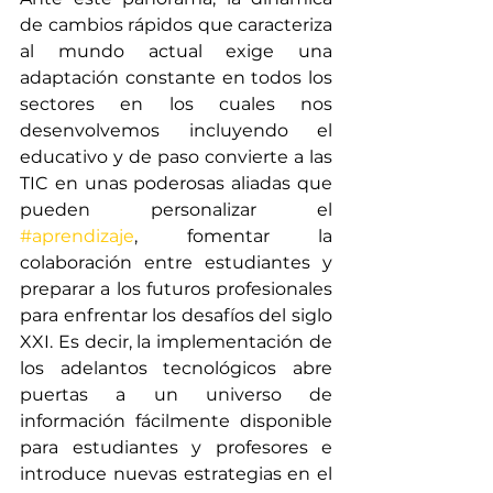
de cambios rápidos que caracteriza 
al mundo actual exige una 
adaptación constante en todos los 
sectores en los cuales nos 
desenvolvemos incluyendo el 
educativo y de paso convierte a las 
TIC en unas poderosas aliadas que 
pueden personalizar el 
#aprendizaje
, fomentar la 
colaboración entre estudiantes y 
preparar a los futuros profesionales 
para enfrentar los desafíos del siglo 
XXI. Es decir, la implementación de 
los adelantos tecnológicos abre 
puertas a un universo de 
información fácilmente disponible 
para estudiantes y profesores e 
introduce nuevas estrategias en el 