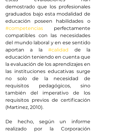
demostrado que los profesionales 
graduados bajo esta modalidad de 
educación poseen habilidades o 
#competencias
 perfectamente 
compatibles con las necesidades 
del mundo laboral y en ese sentido 
aportan a la 
#calidad
 de la 
educación teniendo en cuenta que 
la evaluación de los aprendizajes en 
las instituciones educativas surge 
no solo de la necesidad de 
requisitos pedagógicos, sino 
también del imperativo de los 
requisitos previos de certificación 
(Martinez, 2010). 
De hecho, según un informe 
realizado por la Corporación 