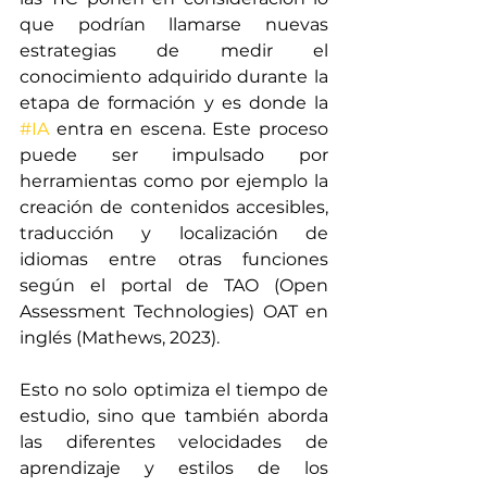
que podrían llamarse nuevas 
estrategias de medir el 
conocimiento adquirido durante la 
etapa de formación y es donde la 
#IA
 entra en escena. Este proceso 
puede ser impulsado por 
herramientas como por ejemplo la 
creación de contenidos accesibles, 
traducción y localización de 
idiomas entre otras funciones 
según el portal de TAO (Open 
Assessment Technologies) OAT en 
inglés (Mathews, 2023). 
Esto no solo optimiza el tiempo de 
estudio, sino que también aborda 
las diferentes velocidades de 
aprendizaje y estilos de los 