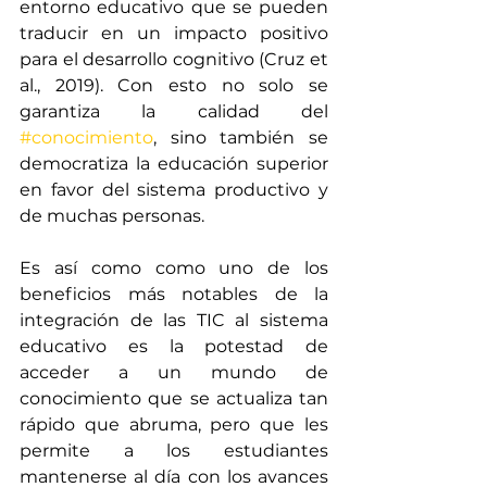
entorno educativo que se pueden 
traducir en un impacto positivo 
para el desarrollo cognitivo (Cruz et 
al., 2019). Con esto no solo se 
garantiza la calidad del 
#conocimiento
, sino también se 
democratiza la educación superior 
en favor del sistema productivo y 
de muchas personas. 
Es así como como uno de los 
beneficios más notables de la 
integración de las TIC al sistema 
educativo es la potestad de 
acceder a un mundo de 
conocimiento que se actualiza tan 
rápido que abruma, pero que les 
permite a los estudiantes 
mantenerse al día con los avances 