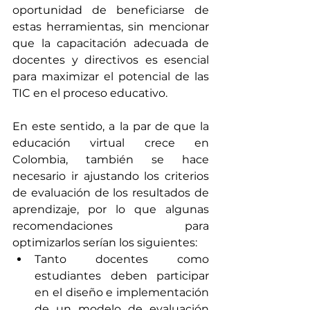
oportunidad de beneficiarse de 
estas herramientas, sin mencionar 
que la capacitación adecuada de 
docentes y directivos es esencial 
para maximizar el potencial de las 
TIC en el proceso educativo.
En este sentido, a la par de que la 
educación virtual crece en 
Colombia, también se hace 
necesario ir ajustando los criterios 
de evaluación de los resultados de 
aprendizaje, por lo que algunas 
recomendaciones para 
optimizarlos serían los siguientes: 
Tanto docentes como 
estudiantes deben participar 
en el diseño e implementación 
de un modelo de evaluación 