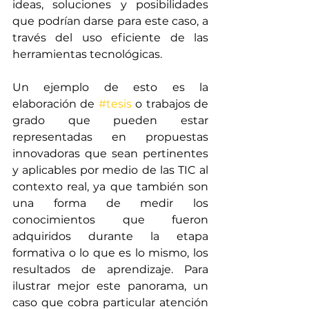
ideas, soluciones y posibilidades 
que podrían darse para este caso, a 
través del uso eficiente de las 
herramientas tecnológicas. 
Un ejemplo de esto es la 
elaboración de 
#tesis
 o trabajos de 
grado que pueden estar 
representadas en propuestas 
innovadoras que sean pertinentes 
y aplicables por medio de las TIC al 
contexto real, ya que también son 
una forma de medir los 
conocimientos que fueron 
adquiridos durante la etapa 
formativa o lo que es lo mismo, los 
resultados de aprendizaje. Para 
ilustrar mejor este panorama, un 
caso que cobra particular atención 