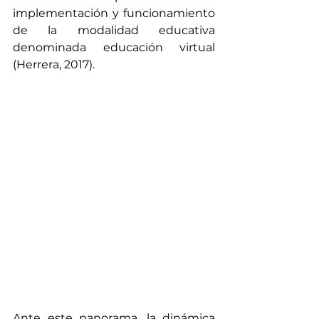
implementación y funcionamiento 
de la modalidad educativa 
denominada educación virtual 
(Herrera, 2017). 
Ante este panorama, la dinámica 