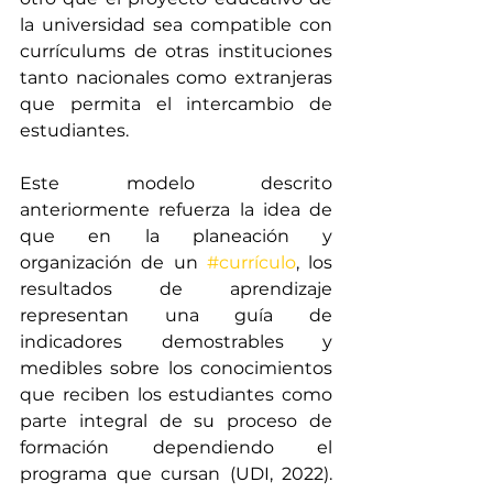
la universidad sea compatible con 
currículums de otras instituciones 
tanto nacionales como extranjeras 
que permita el intercambio de 
estudiantes.
Este modelo descrito 
anteriormente refuerza la idea de 
que en la planeación y 
organización de un 
#currículo
, los 
resultados de aprendizaje 
representan una guía de 
indicadores demostrables y 
medibles sobre los conocimientos 
que reciben los estudiantes como 
parte integral de su proceso de 
formación dependiendo el 
programa que cursan (UDI, 2022). 