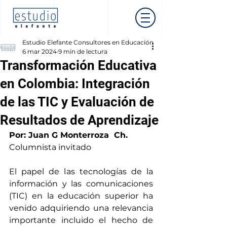
Estudio Elefante Consultores en Educación
6 mar 2024
9 min de lectura
Transformación Educativa
en Colombia: Integración
de las TIC y Evaluación de
Resultados de Aprendizaje
Por: Juan G Monterroza  Ch.
Columnista invitado
El papel de las tecnologías de la 
información y las comunicaciones 
(TIC) en la educación superior ha 
venido adquiriendo una relevancia 
importante incluido el hecho de 