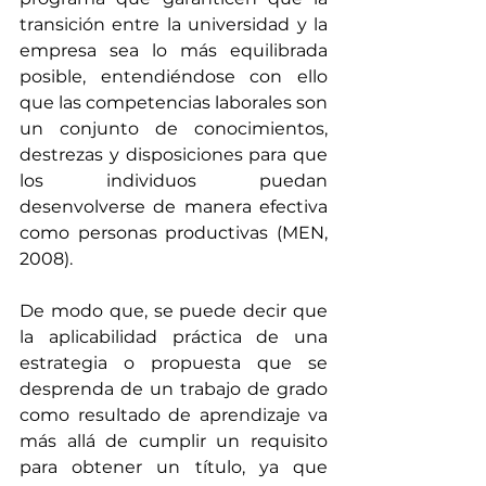
transición entre la universidad y la 
empresa sea lo más equilibrada 
posible, entendiéndose con ello 
que las competencias laborales son 
un conjunto de conocimientos, 
destrezas y disposiciones para que 
los individuos puedan 
desenvolverse de manera efectiva 
como personas productivas (MEN, 
2008).
De modo que, se puede decir que 
la aplicabilidad práctica de una 
estrategia o propuesta que se 
desprenda de un trabajo de grado 
como resultado de aprendizaje va 
más allá de cumplir un requisito 
para obtener un título, ya que 