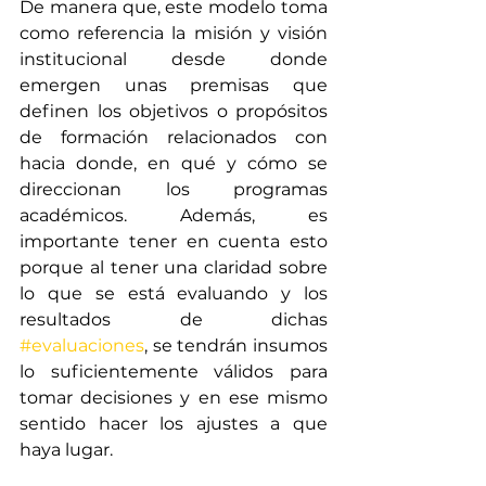
De manera que, este modelo toma 
como referencia la misión y visión 
institucional desde donde 
emergen unas premisas que 
definen los objetivos o propósitos 
de formación relacionados con 
hacia donde, en qué y cómo se 
direccionan los programas 
académicos. Además, es 
importante tener en cuenta esto 
porque al tener una claridad sobre 
lo que se está evaluando y los 
resultados de dichas 
#evaluaciones
, se tendrán insumos 
lo suficientemente válidos para 
tomar decisiones y en ese mismo 
sentido hacer los ajustes a que 
haya lugar. 