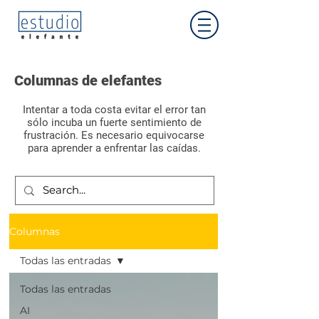
Columnas de elefantes
Intentar a toda costa evitar el error tan
sólo incuba un fuerte sentimiento de
frustración. Es necesario equivocarse
para aprender a enfrentar las caídas.
Aprendizaje
Columnas
Todas las entradas
Todas las entradas
AI