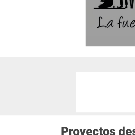
Proyectos de