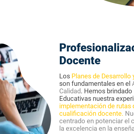
Profesionaliza
Docente
Los
Planes de Desarrollo
son fundamentales en el
Calidad
. Hemos brindado 
Educativas nuestra experi
implementación de rutas 
cualificación docente.
Nu
centrado en potenciar el 
la excelencia en la enseñ