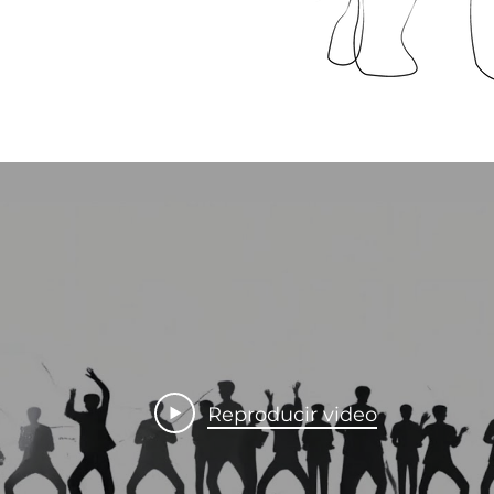
Reproducir video