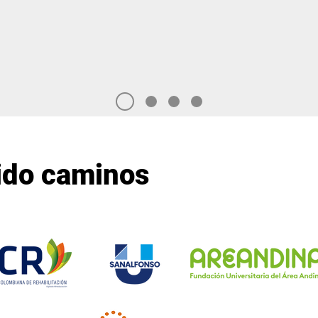
ido caminos