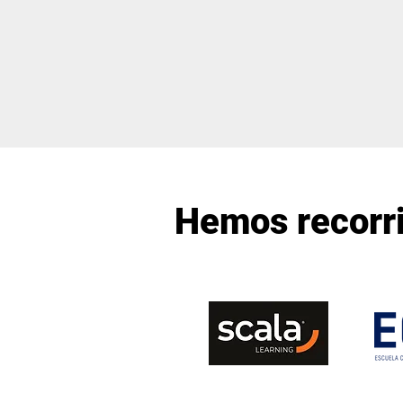
Hemos recorr