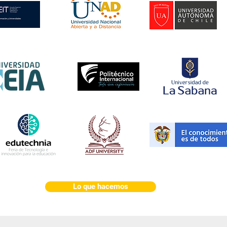
Lo que hacemos