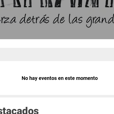
No hay eventos en este momento
stacados