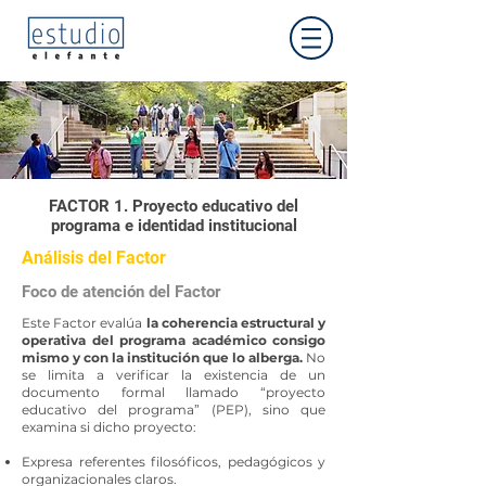
FACTOR 1. Proyecto educativo del
programa e identidad institucional
Análisis del Factor
Foco de atención del Factor
Este Factor evalúa
la coherencia estructural y
operativa del programa académico consigo
mismo y con la institución que lo alberga.
No
se limita a verificar la existencia de un
documento formal llamado “proyecto
educativo del programa” (PEP), sino que
examina si dicho proyecto:
Expresa referentes filosóficos, pedagógicos y
organizacionales claros.