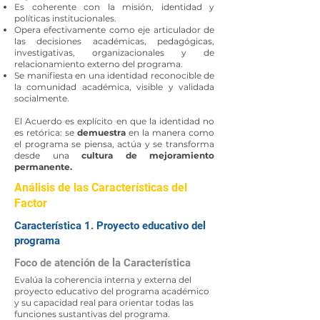
Es coherente con la misión, identidad y
políticas institucionales.
Opera efectivamente como eje articulador de
las decisiones académicas, pedagógicas,
investigativas, organizacionales y de
relacionamiento externo del programa.
Se manifiesta en una identidad reconocible de
la comunidad académica, visible y validada
socialmente.
El Acuerdo es explícito en que la identidad no
es retórica: se
demuestra
en la manera como
el programa se piensa, actúa y se transforma
desde una
cultura de mejoramiento
permanente.
Análisis de las Características del
Factor
Característica 1. Proyecto educativo del
programa
Foco de atención de la Característica
Evalúa la coherencia interna y externa del
proyecto educativo del programa académico
y su capacidad real para orientar todas las
funciones sustantivas del programa.