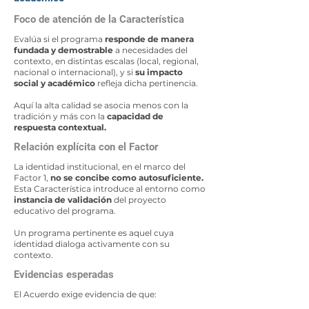
Foco de atención de la Característica
Evalúa si el programa
responde de manera
fundada y demostrable
a necesidades del
contexto, en distintas escalas (local, regional,
nacional o internacional), y si
su impacto
social y académico
refleja dicha pertinencia.
Aquí la alta calidad se asocia menos con la
tradición y más con la
capacidad de
respuesta contextual.
Relación explícita con el Factor
La identidad institucional, en el marco del
Factor 1,
no se concibe como autosuficiente.
Esta Característica introduce al entorno como
instancia de validación
del proyecto
educativo del programa.
Un programa pertinente es aquel cuya
identidad dialoga activamente con su
contexto.
Evidencias esperadas
El Acuerdo exige evidencia de que: