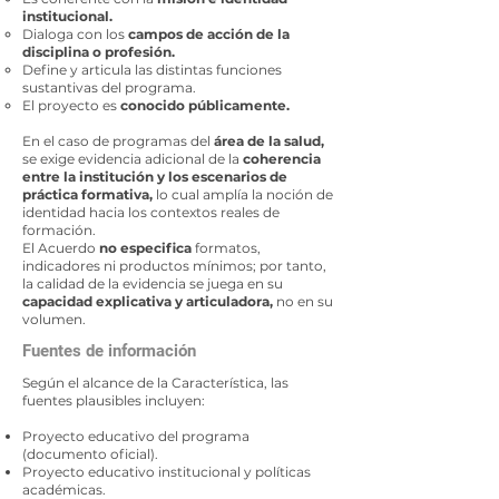
institucional.
Dialoga con los
campos de acción de la
disciplina o profesión.
Define y articula las distintas funciones
sustantivas del programa.
El proyecto es
conocido públicamente.
En el caso de programas del
área de la salud,
se exige evidencia adicional de la
coherencia
entre la institución y los escenarios de
práctica formativa,
lo cual amplía la noción de
identidad hacia los contextos reales de
formación.
El Acuerdo
no especifica
formatos,
indicadores ni productos mínimos; por tanto,
la calidad de la evidencia se juega en su
capacidad explicativa y articuladora,
no en su
volumen.
Fuentes de información
Según el alcance de la Característica, las
fuentes plausibles incluyen:
Proyecto educativo del programa
(documento oficial).
Proyecto educativo institucional y políticas
académicas.