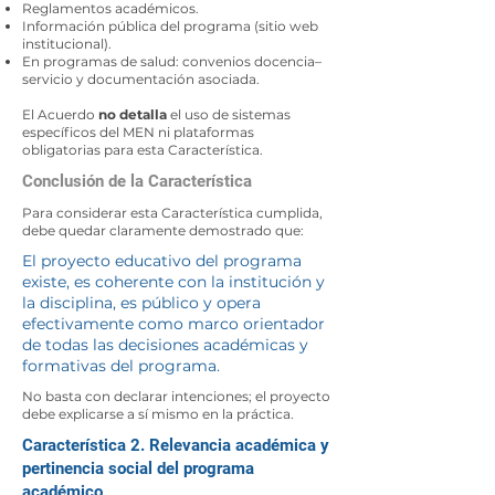
Reglamentos académicos.
Información pública del programa (sitio web
institucional).
En programas de salud: convenios docencia–
servicio y documentación asociada.
El Acuerdo
no detalla
el uso de sistemas
específicos del MEN ni plataformas
obligatorias para esta Característica.
Conclusión de la Característica
Para considerar esta Característica cumplida,
debe quedar claramente demostrado que:
El proyecto educativo del programa
existe, es coherente con la institución y
la disciplina, es público y opera
efectivamente como marco orientador
de todas las decisiones académicas y
formativas del programa.
No basta con declarar intenciones; el proyecto
debe explicarse a sí mismo en la práctica.
Característica 2. Relevancia académica y
pertinencia social del programa
académico