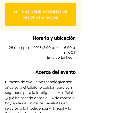
Ya no es posible registrarse
Ver otros eventos
Horario y ubicación
28 de sept de 2023, 5:00 p. m. – 6:00 p.
m. COT
En vivo Linkedin
Acerca del evento
6 meses de evolución tecnológica son 
años para el teléfono celular, pero son 
segundos para la Inteligencia Artificial.

¿Qué ha pasado desde el 24 de marzo a 
hoy en la visión de los panelistas en 
relación a la Inteligencia Artificial y la 