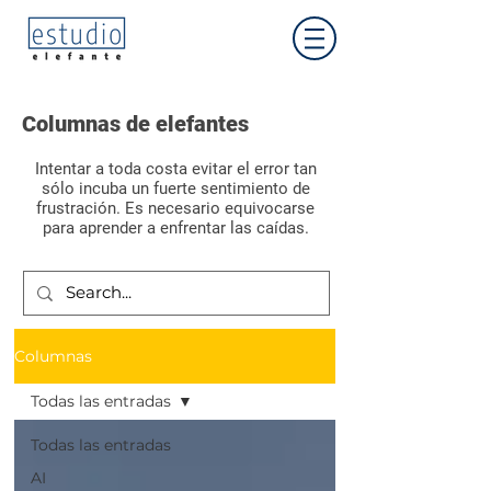
Columnas de elefantes
Intentar a toda costa evitar el error tan
sólo incuba un fuerte sentimiento de
frustración. Es necesario equivocarse
para aprender a enfrentar las caídas.
Aprendizaje
Columnas
Todas las entradas
Todas las entradas
AI