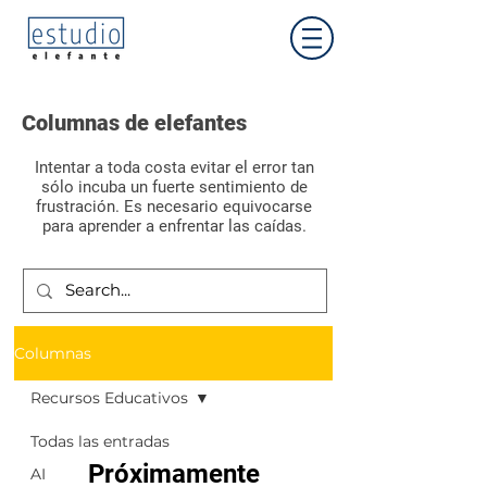
Columnas de elefantes
Intentar a toda costa evitar el error tan
sólo incuba un fuerte sentimiento de
frustración. Es necesario equivocarse
para aprender a enfrentar las caídas.
Aprendizaje
Columnas
Recursos Educativos
Todas las entradas
Próximamente
AI